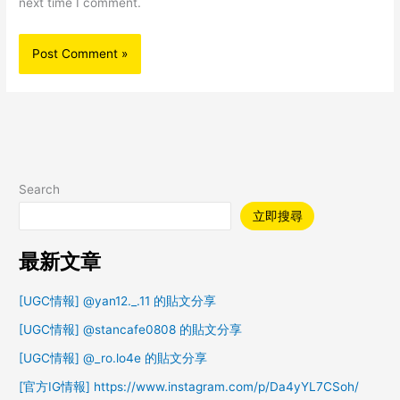
next time I comment.
Search
立即搜尋
最新文章
[UGC情報] @yan12._.11 的貼文分享
[UGC情報] @stancafe0808 的貼文分享
[UGC情報] @_ro.lo4e 的貼文分享
[官方IG情報] https://www.instagram.com/p/Da4yYL7CSoh/