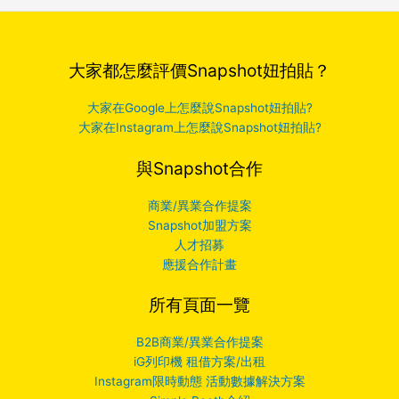
大家都怎麼評價Snapshot妞拍貼？
大家在Google上怎麼說Snapshot妞拍貼?
大家在Instagram上怎麼說Snapshot妞拍貼?
與Snapshot合作
商業/異業合作提案
Snapshot加盟方案
人才招募
應援合作計畫
所有頁面一覽
B2B商業/異業合作提案
iG列印機 租借方案/出租
Instagram限時動態 活動數據解決方案