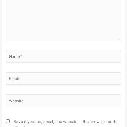
Name*
Email*
Website
Save my name, email, and website in this browser for the