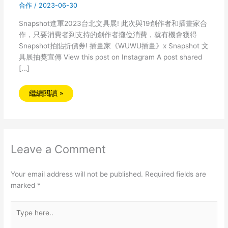
合作
/
2023-06-30
Snapshot進軍2023台北文具展! 此次與19創作者和插畫家合
作，只要消費者到支持的創作者攤位消費，就有機會獲得
Snapshot拍貼折價券! 插畫家《WUWU插畫》x Snapshot 文
具展抽獎宣傳 View this post on Instagram A post shared
[…]
繼續閱讀 »
Leave a Comment
Your email address will not be published.
Required fields are
marked
*
Type
here..