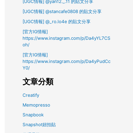
[UGC情報] @yan12._.11 的貼文分享
[UGC情報] @stancafe0808 的貼文分享
[UGC情報] @_ro.lo4e 的貼文分享
[官方IG情報]
https://www.instagram.com/p/Da4yYL7CS
oh/
[官方IG情報]
https://www.instagram.com/p/Da4yPudCc
Y0/
文章分類
Creatify
Memopresso
Snapbook
Snapshot妞拍貼