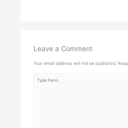
Leave a Comment
Your email address will not be published.
Requ
Type
here..