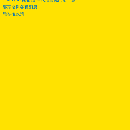
部落格與各種消息
隱私權政策