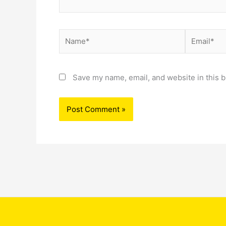
Name*
Email*
Save my name, email, and website in this b