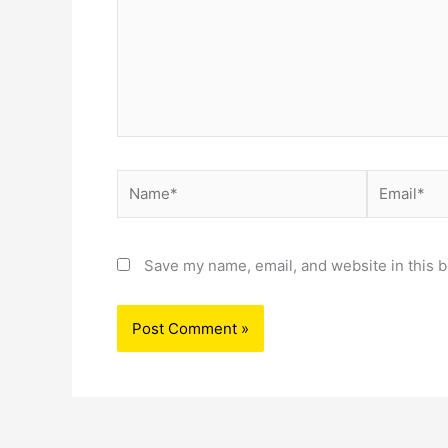
Name*
Email*
Save my name, email, and website in this b