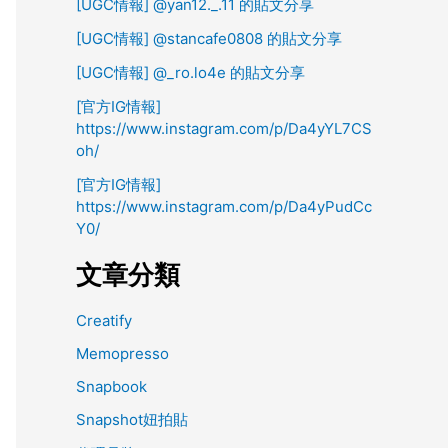
[UGC情報] @yan12._.11 的貼文分享
[UGC情報] @stancafe0808 的貼文分享
[UGC情報] @_ro.lo4e 的貼文分享
[官方IG情報]
https://www.instagram.com/p/Da4yYL7CS
oh/
[官方IG情報]
https://www.instagram.com/p/Da4yPudCc
Y0/
文章分類
Creatify
Memopresso
Snapbook
Snapshot妞拍貼