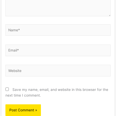
Name*
Email*
Website
Save my name, email, and website in this browser for the
next time I comment.