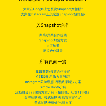
大家在Google上怎麼說Snapshot妞拍貼?
大家在Instagram上怎麼說Snapshot妞拍貼?
與Snapshot合作
商業/異業合作提案
Snapshot加盟方案
人才招募
應援合作計畫
所有頁面一覽
B2B商業/異業合作提案
iG列印機 租借方案/出租
Instagram限時動態 活動數據解決方案
Simple Booth介紹
活動機台B2B採買方案介紹（拍貼機、社群列印機）
白牌拍貼機、韓式拍貼機 採買方案介紹
美式拍貼機租借/出租方案