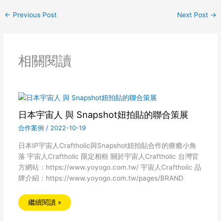
←
Previous Post
Next Post
→
相關閱讀
日本宇宙人 與 Snapshot妞拍貼的聯合策展
合作案例
/
2022-10-19
日本IP宇宙人Craftholic與Snapshot妞拍貼合作的療癒小角
落 宇宙人Craftholic 限定相框 關於宇宙人Craftholic 台灣官
方網站：https://www.yoyogo.com.tw/ 宇宙人Craftholic 品
牌介紹：https://www.yoyogo.com.tw/pages/BRAND
繼續閱讀 »