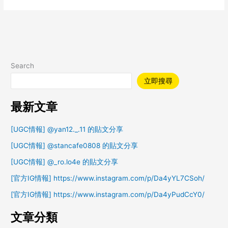
Search
立即搜尋
最新文章
[UGC情報] @yan12._.11 的貼文分享
[UGC情報] @stancafe0808 的貼文分享
[UGC情報] @_ro.lo4e 的貼文分享
[官方IG情報] https://www.instagram.com/p/Da4yYL7CSoh/
[官方IG情報] https://www.instagram.com/p/Da4yPudCcY0/
文章分類