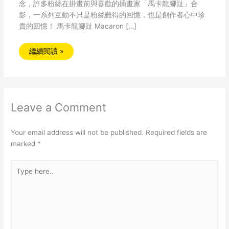
念，許多粉絲在掛畫前與喜歡的插畫家「馬卡龍腳趾」合
影，一系列互動不只是粉絲難得的回憶，也是創作者心中珍
貴的回憶！ 馬卡龍腳趾 Macaron […]
繼續閱讀 »
Leave a Comment
Your email address will not be published.
Required fields are
marked
*
Type
here..