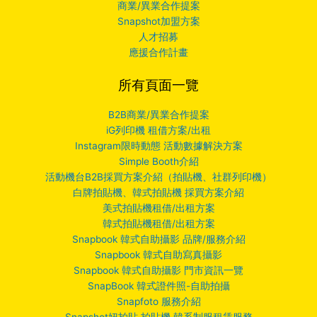
商業/異業合作提案
Snapshot加盟方案
人才招募
應援合作計畫
所有頁面一覽
B2B商業/異業合作提案
iG列印機 租借方案/出租
Instagram限時動態 活動數據解決方案
Simple Booth介紹
活動機台B2B採買方案介紹（拍貼機、社群列印機）
白牌拍貼機、韓式拍貼機 採買方案介紹
美式拍貼機租借/出租方案
韓式拍貼機租借/出租方案
Snapbook 韓式自助攝影 品牌/服務介紹
Snapbook 韓式自助寫真攝影
Snapbook 韓式自助攝影 門市資訊一覽
SnapBook 韓式證件照-自助拍攝
Snapfoto 服務介紹
Snapshot妞拍貼 拍貼機 韓系制服租賃服務