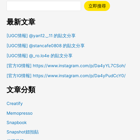
立即搜尋
最新文章
[UGC情報] @yan12._.11 的貼文分享
[UGC情報] @stancafe0808 的貼文分享
[UGC情報] @_ro.lo4e 的貼文分享
[官方IG情報] https://www.instagram.com/p/Da4yYL7CSoh/
[官方IG情報] https://www.instagram.com/p/Da4yPudCcY0/
文章分類
Creatify
Memopresso
Snapbook
Snapshot妞拍貼