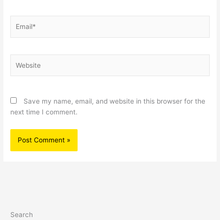
Email*
Website
Save my name, email, and website in this browser for the
next time I comment.
Search