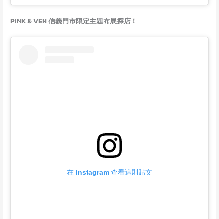
PINK & VEN 信義門市限定主題布展探店！
在 Instagram 查看這則貼文