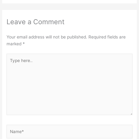
Leave a Comment
Your email address will not be published.
Required fields are
marked
*
Type
here..
Name*