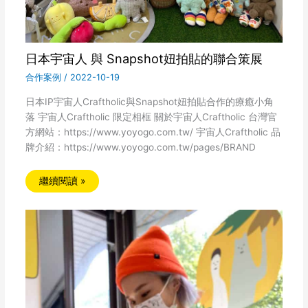
日本宇宙人 與 Snapshot妞拍貼的聯合策展
合作案例
/
2022-10-19
日本IP宇宙人Craftholic與Snapshot妞拍貼合作的療癒小角
落 宇宙人Craftholic 限定相框 關於宇宙人Craftholic 台灣官
方網站：https://www.yoyogo.com.tw/ 宇宙人Craftholic 品
牌介紹：https://www.yoyogo.com.tw/pages/BRAND
繼續閱讀 »