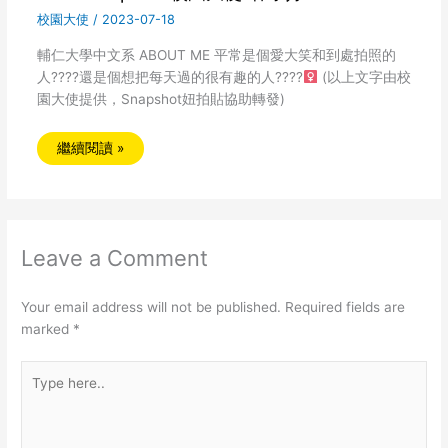
校園大使
/
2023-07-18
輔仁大學中文系 ABOUT ME 平常是個愛大笑和到處拍照的
人????還是個想把每天過的很有趣的人????‍
(以上文字由校
園大使提供，Snapshot妞拍貼協助轉發)
繼續閱讀 »
Leave a Comment
Your email address will not be published.
Required fields are
marked
*
Type
here..