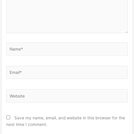
Name*
Email*
Website
Save my name, email, and website in this browser for the
next time I comment.