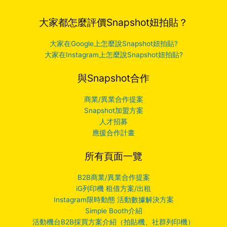
大家都怎麼評價Snapshot妞拍貼？
大家在Google上怎麼說Snapshot妞拍貼?
大家在Instagram上怎麼說Snapshot妞拍貼?
與Snapshot合作
商業/異業合作提案
Snapshot加盟方案
人才招募
應援合作計畫
所有頁面一覽
B2B商業/異業合作提案
iG列印機 租借方案/出租
Instagram限時動態 活動數據解決方案
Simple Booth介紹
活動機台B2B採買方案介紹（拍貼機、社群列印機）