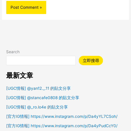
Search
立即搜尋
最新文章
[UGC情報] @yan12._.11 的貼文分享
[UGC情報] @stancafe0808 的貼文分享
[UGC情報] @_ro.lo4e 的貼文分享
[官方IG情報] https://www.instagram.com/p/Da4yYL7CSoh/
[官方IG情報] https://www.instagram.com/p/Da4yPudCcY0/